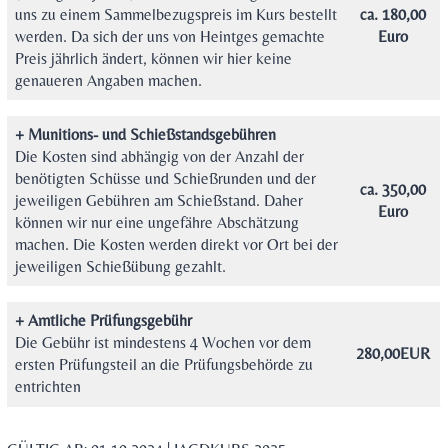
uns zu einem Sammelbezugspreis im Kurs bestellt
ca. 180,00
werden. Da sich der uns von Heintges gemachte
Euro
Preis jährlich ändert, können wir hier keine
genaueren Angaben machen.
+ Munitions- und Schießstandsgebühren
Die Kosten sind abhängig von der Anzahl der
benötigten Schüsse und Schießrunden und der
ca. 350,00
jeweiligen Gebühren am Schießstand. Daher
Euro
können wir nur eine ungefähre Abschätzung
machen. Die Kosten werden direkt vor Ort bei der
jeweiligen Schießübung gezahlt.
+ Amtliche Prüfungsgebühr
Die Gebühr ist mindestens 4 Wochen vor dem
280,00EUR
ersten Prüfungsteil an die Prüfungsbehörde zu
entrichten